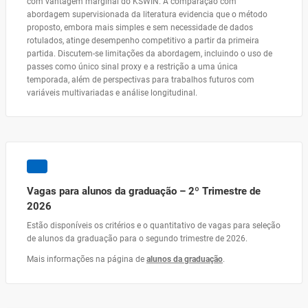
com vantagem marginal do KSWIN. A comparação com
abordagem supervisionada da literatura evidencia que o método
proposto, embora mais simples e sem necessidade de dados
rotulados, atinge desempenho competitivo a partir da primeira
partida. Discutem-se limitações da abordagem, incluindo o uso de
passes como único sinal proxy e a restrição a uma única
temporada, além de perspectivas para trabalhos futuros com
variáveis multivariadas e análise longitudinal.
Vagas para alunos da graduação – 2º Trimestre de
2026
Estão disponíveis os critérios e o quantitativo de vagas para seleção
de alunos da graduação para o segundo trimestre de 2026.
Mais informações na página de
alunos da graduação
.