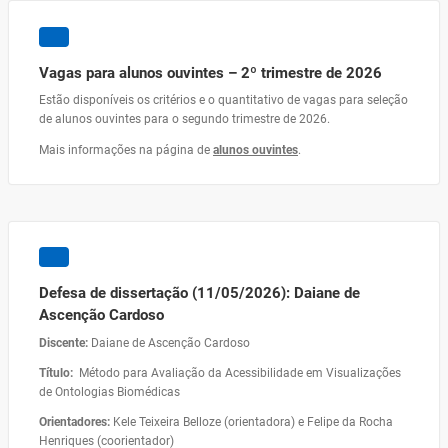
Vagas para alunos ouvintes – 2º trimestre de 2026
Estão disponíveis os critérios e o quantitativo de vagas para seleção
de alunos ouvintes para o segundo trimestre de 2026.
Mais informações na página de
alunos ouvintes
.
Defesa de dissertação (11/05/2026): Daiane de
Ascenção Cardoso
Discente:
Daiane de Ascenção Cardoso
Título:
Método para Avaliação da Acessibilidade em Visualizações
de Ontologias Biomédicas
Orientadores:
Kele Teixeira Belloze (orientadora) e Felipe da Rocha
Henriques (coorientador)