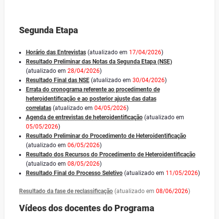
Segunda Etapa
Horário das Entrevistas
(atualizado em
17/04/2026
)
Resultado Preliminar das Notas da Segunda Etapa (NSE)
(atualizado em
28/04/2026
)
Resultado Final das NSE
(atualizado em
30/04/2026
)
Errata do cronograma referente ao procedimento de
heteroidentificação e ao posterior ajuste das datas
correlatas
(atualizado em
04/05/2026
)
Agenda de entrevistas de heteroidentificação
(atualizado em
05/05/2026
)
Resultado Preliminar do Procedimento de Heteroidentificação
(atualizado em
06/05/2026
)
Resultado dos Recursos do Procedimento de Heteroidentificação
(atualizado em
08/05/2026
)
Resultado Final do Processo Seletivo
(atualizado em
11/05/2026
)
Resultado da fase de reclassificação
(atualizado em
08/06/2026
)
Vídeos dos docentes do Programa