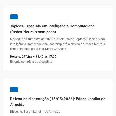
Tópicos Especiais em Inteligência Computacional
(Redes Neurais sem peso)
No segundo trimestre de 2026, a disciplina de Tópicos Especiais em
Inteligência Computacional contemplará o ensino de Redes Neurais
sem peso pela professor Diego Carvalho.
Horário:
2ª feira – 13:40 às 17:00
Ementa completa da disciplina
Defesa de dissertação (15/05/2026): Edson Landim de
Almeida
Discente:
Edson Landim de Almeida