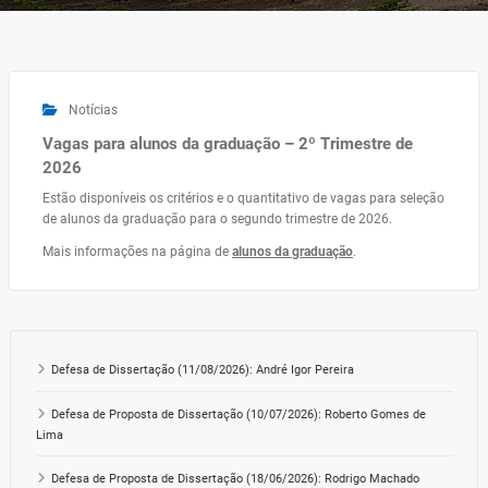
Notícias
Vagas para alunos da graduação – 2º Trimestre de
2026
Estão disponíveis os critérios e o quantitativo de vagas para seleção
de alunos da graduação para o segundo trimestre de 2026.
Mais informações na página de
alunos da graduação
.
Defesa de Dissertação (11/08/2026): André Igor Pereira
Defesa de Proposta de Dissertação (10/07/2026): Roberto Gomes de
Lima
Defesa de Proposta de Dissertação (18/06/2026): Rodrigo Machado