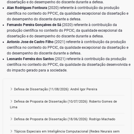
dissertação e do desempenho do discente durante a defesa.
Alan Rodrigues Fontoura
(2020) referente à contribuição da produção
científica no contexto do PPCIC, da qualidade excepcional da dissertação e
do desempenho do discente durante a defesa.
Fernando Pereira Gonçalves de Sá
(2020) referente à contribuição da
produção científica no contexto do PPCIC, da qualidade excepcional da
dissertação e do desempenho do discente durante a defesa.
Antonio Jose de Castro Filho
(2021) referente à contribuição da produção
científica no contexto do PPCIC, da qualidade excepcional da dissertação e
do desempenho do discente durante a defesa.
Leonardo Ferreira dos Santos
(2021) referente à contribuição da produção
científica no contexto do PPCIC, da qualidade da dissertação desenvolvida e
do impacto gerado para a sociedade.
Defesa de Dissertação (11/08/2026): André Igor Pereira
Defesa de Proposta de Dissertação (10/07/2026): Roberto Gomes de
Lima
Defesa de Proposta de Dissertação (18/06/2026): Rodrigo Machado
Tópicos Especiais em Inteligência Computacional (Redes Neurais sem