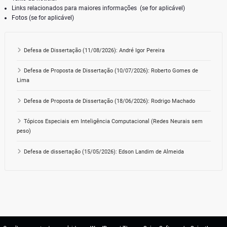
Links relacionados para maiores informações (se for aplicável)
Fotos (se for aplicável)
Defesa de Dissertação (11/08/2026): André Igor Pereira
Defesa de Proposta de Dissertação (10/07/2026): Roberto Gomes de
Lima
Defesa de Proposta de Dissertação (18/06/2026): Rodrigo Machado
Tópicos Especiais em Inteligência Computacional (Redes Neurais sem
peso)
Defesa de dissertação (15/05/2026): Edson Landim de Almeida