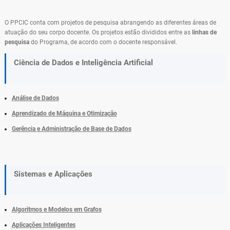
O PPCIC conta com projetos de pesquisa abrangendo as diferentes áreas de
atuação do seu corpo docente. Os projetos estão divididos entre as
linhas de
pesquisa
do Programa, de acordo com o docente responsável.
Ciência de Dados e Inteligência Artificial
Análise de Dados
Aprendizado de Máquina e Otimização
Gerência e Administração de Base de Dados
Sistemas e Aplicações
Algoritmos e Modelos em Grafos
Aplicações Inteligentes