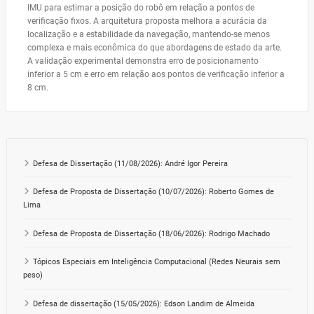
IMU para estimar a posição do robô em relação a pontos de
verificação fixos. A arquitetura proposta melhora a acurácia da
localização e a estabilidade da navegação, mantendo-se menos
complexa e mais econômica do que abordagens de estado da arte.
A validação experimental demonstra erro de posicionamento
inferior a 5 cm e erro em relação aos pontos de verificação inferior a
8 cm.
Defesa de Dissertação (11/08/2026): André Igor Pereira
Defesa de Proposta de Dissertação (10/07/2026): Roberto Gomes de
Lima
Defesa de Proposta de Dissertação (18/06/2026): Rodrigo Machado
Tópicos Especiais em Inteligência Computacional (Redes Neurais sem
peso)
Defesa de dissertação (15/05/2026): Edson Landim de Almeida