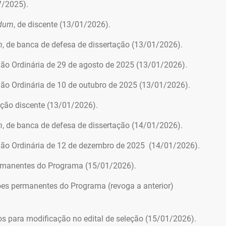
7/2025).
ndum
, de discente (13/01/2026).
m
, de banca de defesa de dissertação (13/01/2026).
ão Ordinária de 29 de agosto de 2025 (13/01/2026).
ão Ordinária de 10 de outubro de 2025 (13/01/2026).
ção discente (13/01/2026).
m
, de banca de defesa de dissertação (14/01/2026).
ão Ordinária de 12 de dezembro de 2025 (14/01/2026).
manentes do Programa (15/01/2026).
s permanentes do Programa (revoga a anterior)
s para modificação no edital de seleção (15/01/2026).