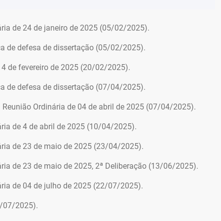
ia de 24 de janeiro de 2025 (05/02/2025).
ca de defesa de dissertação (05/02/2025).
14 de fevereiro de 2025 (20/02/2025).
ca de defesa de dissertação (07/04/2025).
Reunião Ordinária de 04 de abril de 2025 (07/04/2025).
ia de 4 de abril de 2025 (10/04/2025).
ria de 23 de maio de 2025 (23/04/2025).
ia de 23 de maio de 2025, 2ª Deliberação (13/06/2025).
ia de 04 de julho de 2025 (22/07/2025).
2/07/2025).