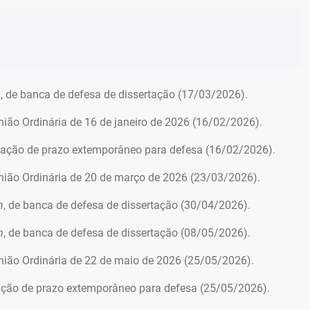
m
, de banca de defesa de dissertação (17/03/2026).
ão Ordinária de 16 de janeiro de 2026 (16/02/2026).
gação de prazo extemporâneo para defesa (16/02/2026).
ião Ordinária de 20 de março de 2026 (23/03/2026).
m
, de banca de defesa de dissertação (30/04/2026).
m
, de banca de defesa de dissertação (08/05/2026).
ião Ordinária de 22 de maio de 2026 (25/05/2026).
ação de prazo extemporâneo para defesa (25/05/2026).