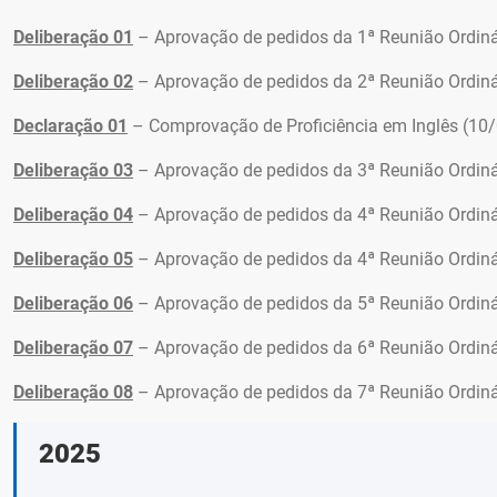
Deliberação 01
– Aprovação de pedidos da 1ª Reunião Ordinár
Deliberação 02
– Aprovação de pedidos da 2ª Reunião Ordinár
Declaração 01
– Comprovação de Proficiência em Inglês (10
Deliberação 03
– Aprovação de pedidos da 3ª Reunião Ordiná
Deliberação 04
– Aprovação de pedidos da 4ª Reunião Ordiná
Deliberação 05
– Aprovação de pedidos da 4ª Reunião Ordiná
Deliberação 06
– Aprovação de pedidos da 5ª Reunião Ordiná
Deliberação 07
– Aprovação de pedidos da 6ª Reunião Ordiná
Deliberação 08
– Aprovação de pedidos da 7ª Reunião Ordiná
2025