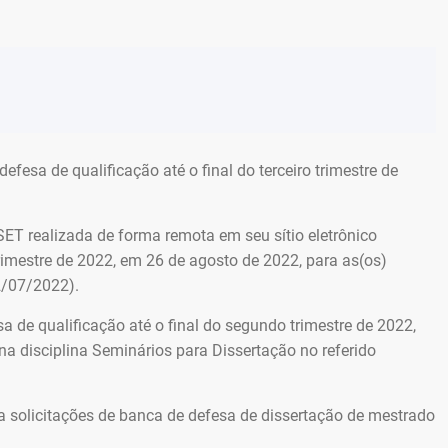
efesa de qualificação até o final do terceiro trimestre de
ET realizada de forma remota em seu sítio eletrônico
trimestre de 2022, em 26 de agosto de 2022, para as(os)
2/07/2022).
 de qualificação até o final do segundo trimestre de 2022,
na disciplina Seminários para Dissertação no referido
 solicitações de banca de defesa de dissertação de mestrado