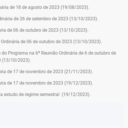
ária de 18 de agosto de 2023 (19/08/2023).
inária de 26 de setembro de 2023 (13/10/2023).
ria de 06 de outubro de 2023 (13/10/2023).
Ordinária de 06 de outubro de 2023 (13/10/2023).
o Programa na 6ª Reunião Ordinária de 6 de outubro de
3 (13/10/2023).
ria de 17 de novembro de 2023 (21/11/2023).
ria de 17 de novembro de 2023 (19/12/2023).
 estudo de regime semestral (19/12/2023).