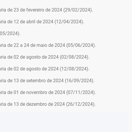
ia de 23 de fevereiro de 2024 (29/02/2024).
ia de 12 de abril de 2024 (12/04/2024).
/05/2024).
ria de 22 a 24 de maio de 2024 (05/06/2024).
ria de 02 de agosto de 2024 (02/08/2024).
ria de 02 de agosto de 2024 (12/08/2024).
ria de 13 de setembro de 2024 (16/09/2024).
ria de 01 de novembro de 2024 (07/11/2024).
ria de 13 de dezembro de 2024 (26/12/2024).