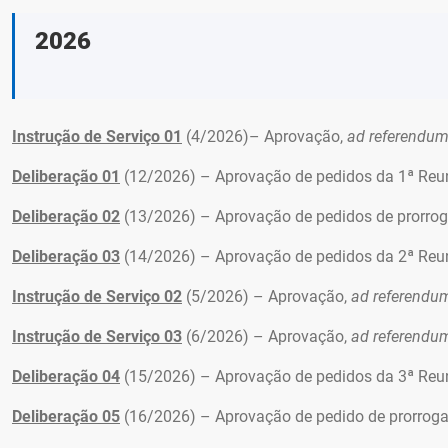
2026
Instrução de Serviço 01
(4/2026)– Aprovação,
ad referendu
Deliberação 01
(12/2026) – Aprovação de pedidos da 1ª Reuni
Deliberação 02
(13/2026) – Aprovação de pedidos de prorro
Deliberação 03
(14/2026) – Aprovação de pedidos da 2ª Reun
Instrução de Serviço 02
(5/2026) – Aprovação,
ad referendu
Instrução de Serviço 03
(6/2026) – Aprovação,
ad referendu
Deliberação 04
(15/2026) – Aprovação de pedidos da 3ª Reun
Deliberação 05
(16/2026) – Aprovação de pedido de prorrog