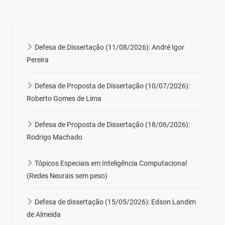
Defesa de Dissertação (11/08/2026): André Igor
Pereira
Defesa de Proposta de Dissertação (10/07/2026):
Roberto Gomes de Lima
Defesa de Proposta de Dissertação (18/06/2026):
Rodrigo Machado
Tópicos Especiais em Inteligência Computacional
(Redes Neurais sem peso)
Defesa de dissertação (15/05/2026): Edson Landim
de Almeida