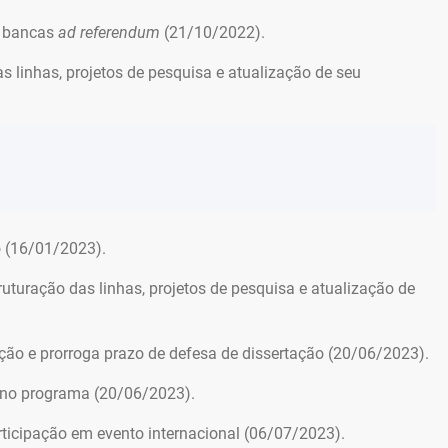
e bancas
ad referendum
(21/10/2022).
 linhas, projetos de pesquisa e atualização de seu
o (16/01/2023).
uturação das linhas, projetos de pesquisa e atualização de
ão e prorroga prazo de defesa de dissertação (20/06/2023).
no programa (20/06/2023).
ticipação em evento internacional (06/07/2023).