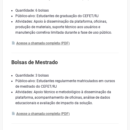
Quantidade: 6 bolsas
Público-alvo: Estudantes de graduação do CEFET/RJ
Atividades: Apoio à disseminação da plataforma, oficinas,
produção de materiais, suporte técnico aos usuários e
manutenção corretiva limitada durante a fase de uso público.
Acesse a chamada completa (PDF)
Bolsas de Mestrado
Quantidade: 3 bolsas
Público-alvo: Estudantes regularmente matriculados em cursos
de mestrado do CEFET/RJ
Atividades: Apoio técnico e metodológico à disseminação da
plataforma, acompanhamento de oficinas, análise de dados
educacionais e avaliação de impacto da solução.
Acesse a chamada completa (PDF)