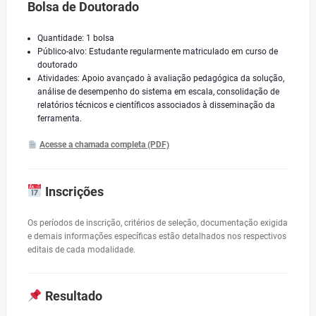
Bolsa de Doutorado
Quantidade: 1 bolsa
Público-alvo: Estudante regularmente matriculado em curso de
doutorado
Atividades: Apoio avançado à avaliação pedagógica da solução,
análise de desempenho do sistema em escala, consolidação de
relatórios técnicos e científicos associados à disseminação da
ferramenta.
Acesse a chamada completa (PDF)
Inscrições
Os períodos de inscrição, critérios de seleção, documentação exigida
e demais informações específicas estão detalhados nos respectivos
editais de cada modalidade.
Resultado