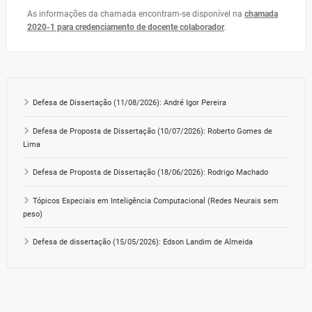
As informações da chamada encontram-se disponível na
chamada
2020-1 para credenciamento de docente colaborador
.
Defesa de Dissertação (11/08/2026): André Igor Pereira
Defesa de Proposta de Dissertação (10/07/2026): Roberto Gomes de
Lima
Defesa de Proposta de Dissertação (18/06/2026): Rodrigo Machado
Tópicos Especiais em Inteligência Computacional (Redes Neurais sem
peso)
Defesa de dissertação (15/05/2026): Edson Landim de Almeida