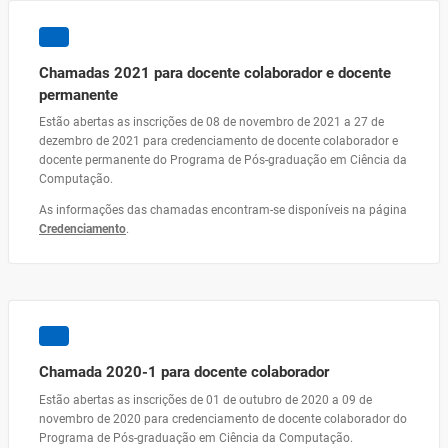
Chamadas 2021 para docente colaborador e docente
permanente
Estão abertas as inscrições de 08 de novembro de 2021 a 27 de
dezembro de 2021 para credenciamento de docente colaborador e
docente permanente do Programa de Pós-graduação em Ciência da
Computação.
As informações das chamadas encontram-se disponíveis na página
Credenciamento
.
Chamada 2020-1 para docente colaborador
Estão abertas as inscrições de 01 de outubro de 2020 a 09 de
novembro de 2020 para credenciamento de docente colaborador do
Programa de Pós-graduação em Ciência da Computação.