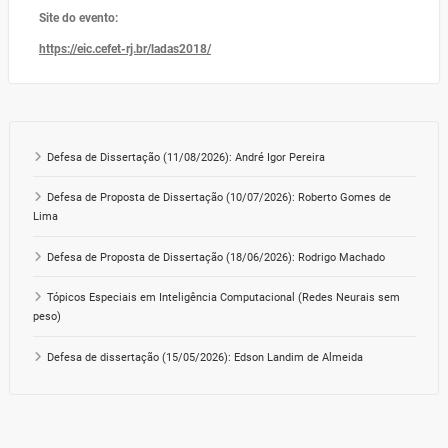
Site do evento:
https://eic.cefet-rj.br/ladas2018/
Defesa de Dissertação (11/08/2026): André Igor Pereira
Defesa de Proposta de Dissertação (10/07/2026): Roberto Gomes de
Lima
Defesa de Proposta de Dissertação (18/06/2026): Rodrigo Machado
Tópicos Especiais em Inteligência Computacional (Redes Neurais sem
peso)
Defesa de dissertação (15/05/2026): Edson Landim de Almeida