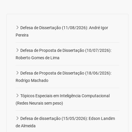
Defesa de Dissertação (11/08/2026): André Igor
Pereira
Defesa de Proposta de Dissertação (10/07/2026):
Roberto Gomes de Lima
Defesa de Proposta de Dissertação (18/06/2026):
Rodrigo Machado
Tópicos Especiais em Inteligência Computacional
(Redes Neurais sem peso)
Defesa de dissertação (15/05/2026): Edson Landim
de Almeida