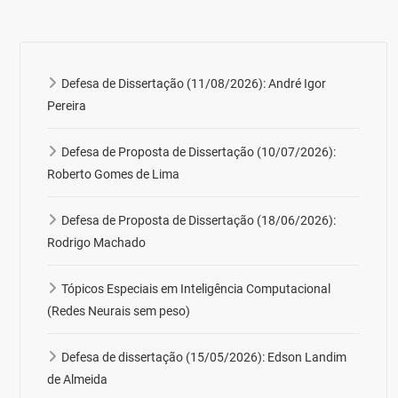
Defesa de Dissertação (11/08/2026): André Igor
Pereira
Defesa de Proposta de Dissertação (10/07/2026):
Roberto Gomes de Lima
Defesa de Proposta de Dissertação (18/06/2026):
Rodrigo Machado
Tópicos Especiais em Inteligência Computacional
(Redes Neurais sem peso)
Defesa de dissertação (15/05/2026): Edson Landim
de Almeida