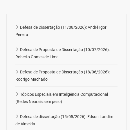
Defesa de Dissertação (11/08/2026): André Igor
Pereira
Defesa de Proposta de Dissertação (10/07/2026):
Roberto Gomes de Lima
Defesa de Proposta de Dissertação (18/06/2026):
Rodrigo Machado
Tópicos Especiais em Inteligência Computacional
(Redes Neurais sem peso)
Defesa de dissertação (15/05/2026): Edson Landim
de Almeida