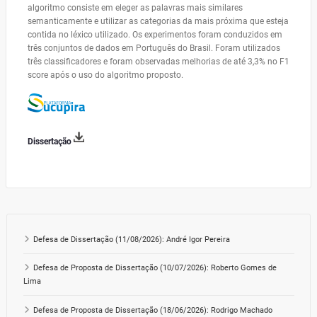
algoritmo consiste em eleger as palavras mais similares
semanticamente e utilizar as categorias da mais próxima que esteja
contida no léxico utilizado. Os experimentos foram conduzidos em
três conjuntos de dados em Português do Brasil. Foram utilizados
três classificadores e foram observadas melhorias de até 3,3% no F1
score após o uso do algoritmo proposto.
Dissertação
Defesa de Dissertação (11/08/2026): André Igor Pereira
Defesa de Proposta de Dissertação (10/07/2026): Roberto Gomes de
Lima
Defesa de Proposta de Dissertação (18/06/2026): Rodrigo Machado