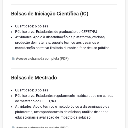
Bolsas de Iniciação Científica (IC)
Quantidade: 6 bolsas
Público-alvo: Estudantes de graduação do CEFET/RJ
Atividades: Apoio à disseminação da plataforma, oficinas,
produção de materiais, suporte técnico aos usuários e
manutenção corretiva limitada durante a fase de uso público.
Acesse a chamada completa (PDF)
Bolsas de Mestrado
Quantidade: 3 bolsas
Público-alvo: Estudantes regularmente matriculados em cursos
de mestrado do CEFET/RJ
Atividades: Apoio técnico e metodológico à disseminação da
plataforma, acompanhamento de oficinas, análise de dados
educacionais e avaliação de impacto da solução.