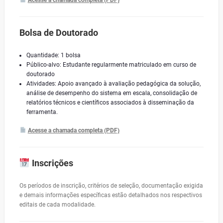
Acesse a chamada completa (PDF)
Bolsa de Doutorado
Quantidade: 1 bolsa
Público-alvo: Estudante regularmente matriculado em curso de
doutorado
Atividades: Apoio avançado à avaliação pedagógica da solução,
análise de desempenho do sistema em escala, consolidação de
relatórios técnicos e científicos associados à disseminação da
ferramenta.
Acesse a chamada completa (PDF)
Inscrições
Os períodos de inscrição, critérios de seleção, documentação exigida
e demais informações específicas estão detalhados nos respectivos
editais de cada modalidade.