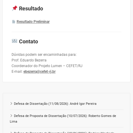
Resultado
Resultado Preliminar
Contato
Dúvidas podem ser encaminhadas para:
Prof. Eduardo Bezerra
Coordenador do Projeto Lumen – CEFET/RJ
E-mail:
ebezerra@cefet-rj.br
Defesa de Dissertação (11/08/2026): André Igor Pereira
Defesa de Proposta de Dissertação (10/07/2026): Roberto Gomes de
Lima