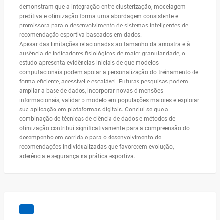
demonstram que a integração entre clusterização, modelagem
preditiva e otimização forma uma abordagem consistente e
promissora para o desenvolvimento de sistemas inteligentes de
recomendação esportiva baseados em dados.
Apesar das limitações relacionadas ao tamanho da amostra e à
ausência de indicadores fisiológicos de maior granularidade, o
estudo apresenta evidências iniciais de que modelos
computacionais podem apoiar a personalização do treinamento de
forma eficiente, acessível e escalável. Futuras pesquisas podem
ampliar a base de dados, incorporar novas dimensões
informacionais, validar o modelo em populações maiores e explorar
sua aplicação em plataformas digitais. Conclui-se que a
combinação de técnicas de ciência de dados e métodos de
otimização contribui significativamente para a compreensão do
desempenho em corrida e para o desenvolvimento de
recomendações individualizadas que favorecem evolução,
aderência e segurança na prática esportiva.