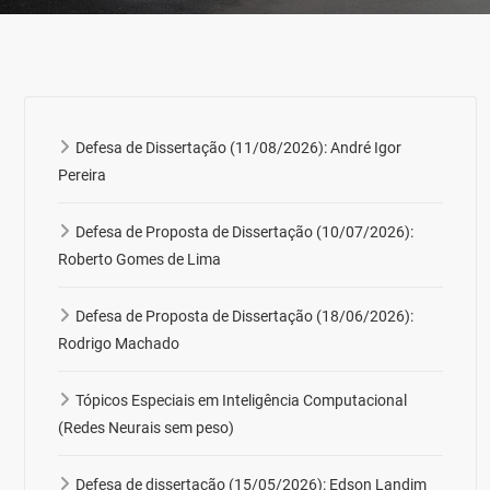
Defesa de Dissertação (11/08/2026): André Igor
Pereira
Defesa de Proposta de Dissertação (10/07/2026):
Roberto Gomes de Lima
Defesa de Proposta de Dissertação (18/06/2026):
Rodrigo Machado
Tópicos Especiais em Inteligência Computacional
(Redes Neurais sem peso)
Defesa de dissertação (15/05/2026): Edson Landim