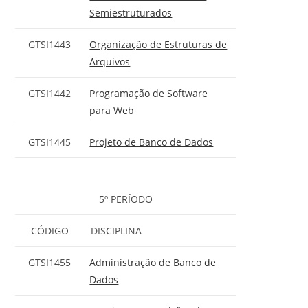
Semiestruturados
GTSI1443
Organização de Estruturas de
Arquivos
GTSI1442
Programação de Software
para Web
GTSI1445
Projeto de Banco de Dados
5º PERÍODO
CÓDIGO
DISCIPLINA
GTSI1455
Administração de Banco de
Dados