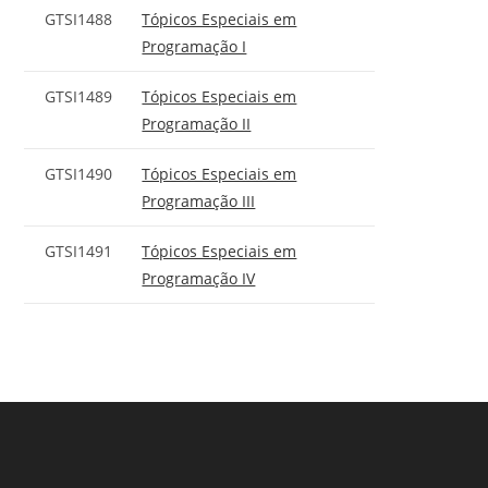
GTSI1488
Tópicos Especiais em
Programação I
GTSI1489
Tópicos Especiais em
Programação II
GTSI1490
Tópicos Especiais em
Programação III
GTSI1491
Tópicos Especiais em
Programação IV