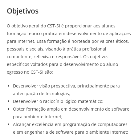
Objetivos
O objetivo geral do CST-SI é proporcionar aos alunos
formação teórico-prática em desenvolvimento de aplicações
para Internet. Essa formação é norteada por valores éticos,
pessoais e sociais, visando à prática profissional
competente, reflexiva e responsável. Os objetivos
específicos voltados para o desenvolvimento do aluno
egresso no CST-SI são:
Desenvolver visão prospectiva, principalmente para
antecipação de tecnologias;
Desenvolver o raciocínio lógico-matemático;
Obter formação ampla em desenvolvimento de software
para ambiente internet;
Alcançar excelência em programação de computadores
e em engenharia de software para o ambiente Internet;