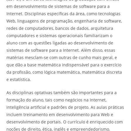
em desenvolvimento de sistemas de software para a
Internet. Disciplinas específicas da área, como tecnologias
Web, linguagens de programação, engenharia de software,
redes de computadores, bancos de dados, arquitetura
computadores e sistemas operacionais familiarizam o
aluno com as questões ligadas ao desenvolvimento de
sistemas de software para a Internet. Além disso, essas
matérias mesclam-se com outras de cunho mais geral, e
que dão a base matemática indispensável para o exercício
da profissão, como lógica matemática, matemática discreta
e estatística.
As disciplinas optativas também são importantes para a
formação do aluno, tais como negócios na Internet,
inteligência artificial e padrões de projeto. As aulas práticas
incluem treinamento em desenvolvimento para Web e
desenvolvimento de portais. O currículo é enriquecido com
noções de direito, ética, inglês e empreendedorismo.