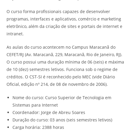
O curso forma profissionais capazes de desenvolver
programas, interfaces e aplicativos, comércio e marketing
eletrônico, além da criação de sites e portais de internet e
intranet.
As aulas do curso acontecem no Campus Maracanã do
CEFET/RJ (Av. Maracanã, 229, Maracanã, Rio de Janeiro, RJ).
O curso possui uma duração mínima de 06 (seis) e máxima
de 10 (dez) semestres letivos. Funciona sob o regime de
créditos. O CST-SI é reconhecido pelo MEC (vide Diário
Oficial, edição nº 214, de 08 de novembro de 2006).
Nome do curso: Curso Superior de Tecnologia em
Sistemas para Internet
Coordenador: Jorge de Abreu Soares
Duração do curso: 03 anos (seis semestres letivos)
Carga horária: 2388 horas