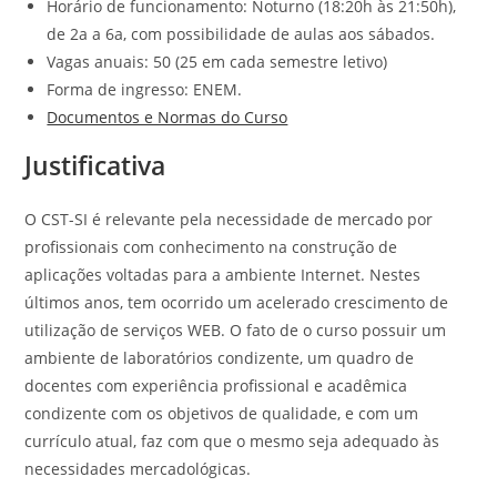
Horário de funcionamento: Noturno (18:20h às 21:50h),
de 2a a 6a, com possibilidade de aulas aos sábados.
Vagas anuais: 50 (25 em cada semestre letivo)
Forma de ingresso: ENEM.
Documentos e Normas do Curso
Justificativa
O CST-SI é relevante pela necessidade de mercado por
profissionais com conhecimento na construção de
aplicações voltadas para a ambiente Internet. Nestes
últimos anos, tem ocorrido um acelerado crescimento de
utilização de serviços WEB. O fato de o curso possuir um
ambiente de laboratórios condizente, um quadro de
docentes com experiência profissional e acadêmica
condizente com os objetivos de qualidade, e com um
currículo atual, faz com que o mesmo seja adequado às
necessidades mercadológicas.