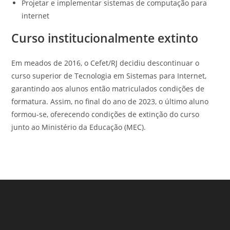
Projetar e implementar sistemas de computação para
internet
Curso institucionalmente extinto
Em meados de 2016, o Cefet/RJ decidiu descontinuar o
curso superior de Tecnologia em Sistemas para Internet,
garantindo aos alunos então matriculados condições de
formatura. Assim, no final do ano de 2023, o último aluno
formou-se, oferecendo condições de extinção do curso
junto ao Ministério da Educação (MEC).