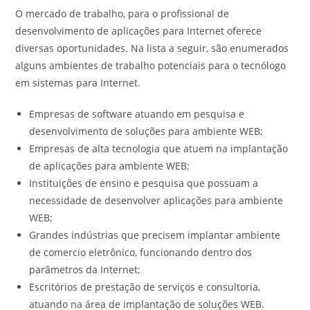
O mercado de trabalho, para o profissional de
desenvolvimento de aplicações para Internet oferece
diversas oportunidades. Na lista a seguir, são enumerados
alguns ambientes de trabalho potenciais para o tecnólogo
em sistemas para Internet.
Empresas de software atuando em pesquisa e
desenvolvimento de soluções para ambiente WEB;
Empresas de alta tecnologia que atuem na implantação
de aplicações para ambiente WEB;
Instituições de ensino e pesquisa que possuam a
necessidade de desenvolver aplicações para ambiente
WEB;
Grandes indústrias que precisem implantar ambiente
de comercio eletrônico, funcionando dentro dos
parâmetros da Internet;
Escritórios de prestação de serviços e consultoria,
atuando na área de implantação de soluções WEB.