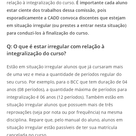
relação à integralização do curso.
É importante cada aluno
estar ciente dos trabalhos dessa comissão, pois
esporadicamente a
CADD
convoca discentes que estejam
em situação irregular (ou prestes a entrar nesta situação)
para conduzi-los à finalização do curso.
Q: O que é estar irregular com relação à
integralização do curso?
Estão em situação irregular alunos que já cursaram mais
de uma vez e meia a quantidade de períodos regular do
seu curso. Por exemplo, para o BCC que tem duração de 04
anos (08 períodos), a quantidade máxima de períodos para
integralização é 06 anos (12 períodos). Também estão em
situação irregular alunos que possuem mais de três
reprovações (seja por nota ou por frequência) na mesma
disciplina. Repare que, pelo manual do aluno, alunos em
situação irregular estão passíveis de ter sua matrícula
cancelada no curso.