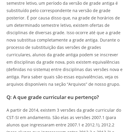
semestre letivo, um período da versão de grade antiga é
substituído pelo correspondente na versão de grade
posterior. É por causa disso que, na grade de horários de
um determinado semestre letivo, existem ofertas de
disciplinas de diversas grade. Isso ocorre até que a grade
nova substitua completamente a grade antiga. Durante o
processo de substituição das versões de grades
curriculares, alunos da grade antiga podem se inscrever
em disciplinas da grade nova, pois existem equivalências
(definidas no sistema) entre disciplinas das versões nova e
antiga. Para saber quais são essas equivalências, veja os
arquivos disponíveis na seção “Arquivos” de nosso grupo.
Q: A que grade curricular eu pertenço?
A partir de 2014, existem 3 versões da grade curricular do
CST-SI em andamento. São elas as versões 2007.1 (para
alunos que ingressaram entre 2007.1 e 2012.1), 2012.2