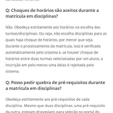
Q: Choques de horários são aceitos durante a
matrícula em disciplinas?
Não. Obedeça estritamente aos horários na escolha das
turmas/disciplinas. Ou seja, não escolha disciplinas para as
quais haja choque de horários, por menor que seja.
Durante o processamento da matrícula, isso é verificado
automaticamente pelo sistema e, se houver choque de
horários entre duas turmas selecionadas por um aluno, a
inscrição em pelo menos uma delas é rejeitada pelo
sistema.
Q: Posso pedir quebra de pré-requisitos durante
a matrícula em disciplinas?
Obedeça estritamente aos pré-requisitos de cada
disciplina. Mesmo que duas disciplinas, uma pré-requisito
da outra, estejam disponíveis para seleção no portal do