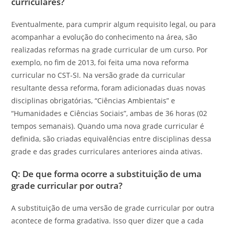
curriculares?
Eventualmente, para cumprir algum requisito legal, ou para
acompanhar a evolução do conhecimento na área, são
realizadas reformas na grade curricular de um curso. Por
exemplo, no fim de 2013, foi feita uma nova reforma
curricular no CST-SI. Na versão grade da curricular
resultante dessa reforma, foram adicionadas duas novas
disciplinas obrigatórias, “Ciências Ambientais” e
“Humanidades e Ciências Sociais”, ambas de 36 horas (02
tempos semanais). Quando uma nova grade curricular é
definida, são criadas equivalências entre disciplinas dessa
grade e das grades curriculares anteriores ainda ativas.
Q: De que forma ocorre a substituição de uma
grade curricular por outra?
A substituição de uma versão de grade curricular por outra
acontece de forma gradativa. Isso quer dizer que a cada