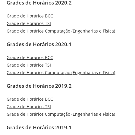
Grades de Horários 2020.2
Grade de Horários BCC
Grade de Horários TSI
Grade de Horários Computação (Engenharias e Física)
Grades de Horários 2020.1
Grade de Horários BCC
Grade de Horários TSI
Grade de Horários Computação (Engenharias e Física)
Grades de Horários 2019.2
Grade de Horários BCC
Grade de Horários TSI
Grade de Horários Computação (Engenharias e Física)
Grades de Horários 2019.1