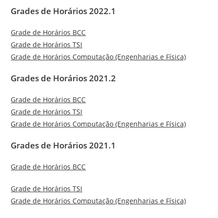
Grades de Horários 2022.1
Grade de Horários BCC
Grade de Horários TSI
Grade de Horários Computação (Engenharias e Física)
Grades de Horários 2021.2
Grade de Horários BCC
Grade de Horários TSI
Grade de Horários Computação (Engenharias e Física)
Grades de Horários 2021.1
Grade de Horários BCC
Grade de Horários TSI
Grade de Horários Computação (Engenharias e Física)