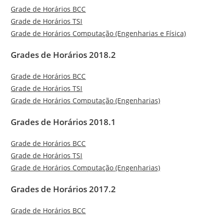
Grade de Horários BCC
Grade de Horários TSI
Grade de Horários Computação (Engenharias e Física)
Grades de Horários 2018.2
Grade de Horários BCC
Grade de Horários TSI
Grade de Horários Computação (Engenharias)
Grades de Horários 2018.1
Grade de Horários BCC
Grade de Horários TSI
Grade de Horários Computação (Engenharias)
Grades de Horários 2017.2
Grade de Horários BCC