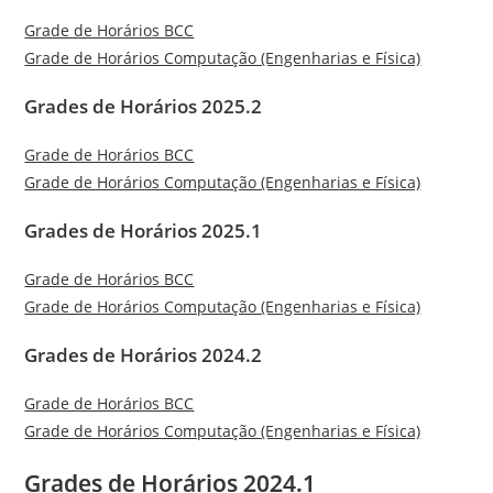
Grade de Horários BCC
Grade de Horários Computação (Engenharias e Física)
Grades de Horários 2025.2
Grade de Horários BCC
Grade de Horários Computação (Engenharias e Física)
Grades de Horários 2025.1
Grade de Horários BCC
Grade de Horários Computação (Engenharias e Física)
Grades de Horários 2024.2
Grade de Horários BCC
Grade de Horários Computação (Engenharias e Física)
Grades de Horários 2024.1