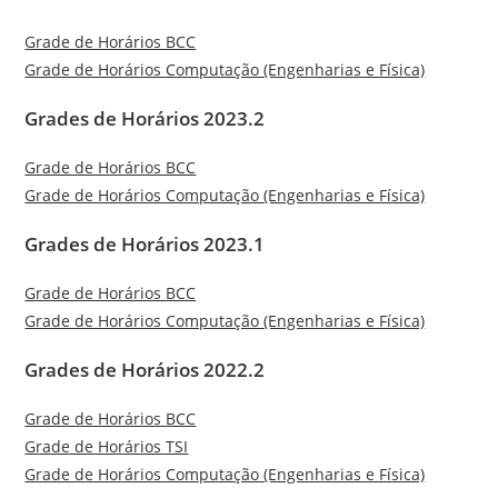
Grade de Horários BCC
Grade de Horários Computação (Engenharias e Física)
Grades de Horários 2023.2
Grade de Horários BCC
Grade de Horários Computação (Engenharias e Física)
Grades de Horários 2023.1
Grade de Horários BCC
Grade de Horários Computação (Engenharias e Física)
Grades de Horários 2022.2
Grade de Horários BCC
Grade de Horários TSI
Grade de Horários Computação (Engenharias e Física)