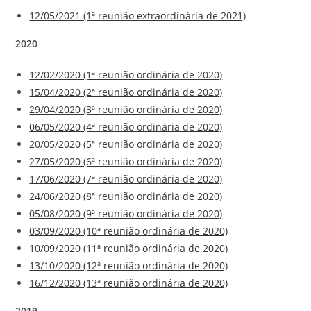
12/05/2021 (1ª reunião extraordinária de 2021)
2020
12/02/2020 (1ª reunião ordinária de 2020)
15/04/2020 (2ª reunião ordinária de 2020)
29/04/2020 (3ª reunião ordinária de 2020)
06/05/2020 (4ª reunião ordinária de 2020)
20/05/2020 (5ª reunião ordinária de 2020)
27/05/2020 (6ª reunião ordinária de 2020)
17/06/2020 (7ª reunião ordinária de 2020)
24/06/2020 (8ª reunião ordinária de 2020)
05/08/2020 (9ª reunião ordinária de 2020)
03/09/2020 (10ª reunião ordinária de 2020)
10/09/2020 (11ª reunião ordinária de 2020)
13/10/2020 (12ª reunião ordinária de 2020)
16/12/2020 (13ª reunião ordinária de 2020)
2019