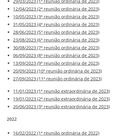
29/03/2023 (1ª reunião ordinária de 2023)
12/04/2023 (2ª reunião ordinária de 2023)
10/05/2023 (3ª reunião ordinária de 2023)
31/05/2023 (4ª reunião ordinária de 2023)
28/06/2023 (5ª reunião ordinária de 2023)
23/08/2023 (6ª reunião ordinária de 2023)
30/08/2023 (7ª reunião ordinária de 2023)
06/09/2023 (8ª reunião ordinária de 2023)
13/09/2023 (9ª reunião ordinária de 2023)
20/09/2023 (10ª reunião ordinária de 2023)
27/09/2023 (11ª reunião ordinária de 2023)
11/01/2023 (1ª reunião extraordinária de 2023)
19/01/2023 (2ª reunião extraordinária de 2023)
20/06/2023 (3ª reunião extraordinária de 2023)
2022
16/02/2022 (1ª reunião ordinária de 2022)