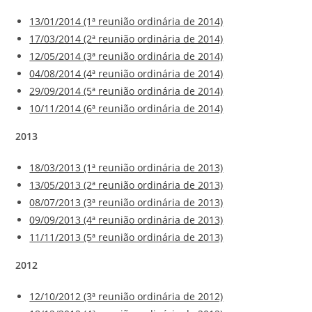
13/01/2014 (1ª reunião ordinária de 2014)
17/03/2014 (2ª reunião ordinária de 2014)
12/05/2014 (3ª reunião ordinária de 2014)
04/08/2014 (4ª reunião ordinária de 2014)
29/09/2014 (5ª reunião ordinária de 2014)
10/11/2014 (6ª reunião ordinária de 2014)
2013
18/03/2013 (1ª reunião ordinária de 2013)
13/05/2013 (2ª reunião ordinária de 2013)
08/07/2013 (3ª reunião ordinária de 2013)
09/09/2013 (4ª reunião ordinária de 2013)
11/11/2013 (5ª reunião ordinária de 2013)
2012
12/10/2012 (3ª reunião ordinária de 2012)