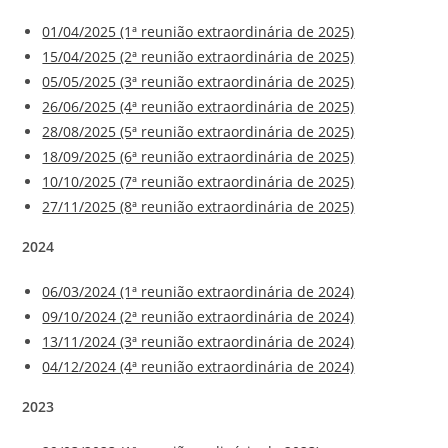
01/04/2025 (1ª reunião extraordinária de 2025)
15/04/2025 (2ª reunião extraordinária de 2025)
05/05/2025 (3ª reunião extraordinária de 2025)
26/06/2025 (4ª reunião extraordinária de 2025)
28/08/2025 (5ª reunião extraordinária de 2025)
18/09/2025 (6ª reunião extraordinária de 2025)
10/10/2025 (7ª reunião extraordinária de 2025)
27/11/2025 (8ª reunião extraordinária de 2025)
2024
06/03/2024 (1ª reunião extraordinária de 2024)
09/10/2024 (2ª reunião extraordinária de 2024)
13/11/2024 (3ª reunião extraordinária de 2024)
04/12/2024 (4ª reunião extraordinária de 2024)
2023