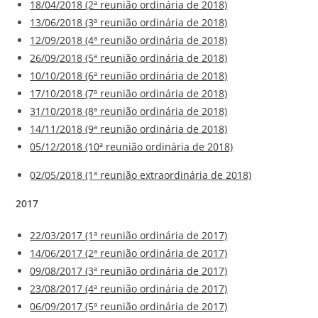
18/04/2018 (2ª reunião ordinária de 2018)
13/06/2018 (3ª reunião ordinária de 2018)
12/09/2018 (4ª reunião ordinária de 2018)
26/09/2018 (5ª reunião ordinária de 2018)
10/10/2018 (6ª reunião ordinária de 2018)
17/10/2018 (7ª reunião ordinária de 2018)
31/10/2018 (8ª reunião ordinária de 2018)
14/11/2018 (9ª reunião ordinária de 2018)
05/12/2018 (10ª reunião ordinária de 2018)
02/05/2018 (1ª reunião extraordinária de 2018)
2017
22/03/2017 (1ª reunião ordinária de 2017)
14/06/2017 (2ª reunião ordinária de 2017)
09/08/2017 (3ª reunião ordinária de 2017)
23/08/2017 (4ª reunião ordinária de 2017)
06/09/2017 (5ª reunião ordinária de 2017)