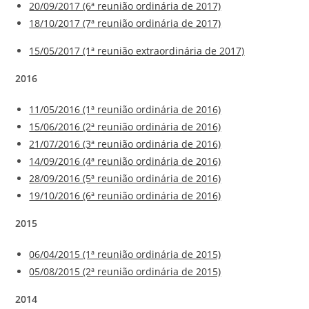
20/09/2017 (6ª reunião ordinária de 2017)
18/10/2017 (7ª reunião ordinária de 2017)
15/05/2017 (1ª reunião extraordinária de 2017)
2016
11/05/2016 (1ª reunião ordinária de 2016)
15/06/2016 (2ª reunião ordinária de 2016)
21/07/2016 (3ª reunião ordinária de 2016)
14/09/2016 (4ª reunião ordinária de 2016)
28/09/2016 (5ª reunião ordinária de 2016)
19/10/2016 (6ª reunião ordinária de 2016)
2015
06/04/2015 (1ª reunião ordinária de 2015)
05/08/2015 (2ª reunião ordinária de 2015)
2014