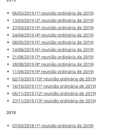
06/02/2019 (1ª reunião ordinária de 2019)
13/03/2019 (2ª reunião ordinária de 2019)
27/03/2019 (3ª reunião ordinária de 2019)
24/04/2019 (4ª reunião ordinária de 2019)
08/05/2019 (5ª reunião ordinária de 2019)
14/08/2019 (6ª reunião ordinária de 2019)
21/08/2019 (7ª reunião ordinária de 2019)
28/08/2019 (8ª reunião ordinária de 2019)
11/09/2019 (9ª reunião ordinária de 2019)
02/10/2019 (10ª reunião ordinária de 2019)
16/10/2019 (11ª reunião ordinária de 2019)
06/11/2019 (12ª reunião ordinária de 2019)
27/11/2019 (13ª reunião ordinária de 2019)
2018
07/03/2018 (1ª reunião ordinária de 2018)