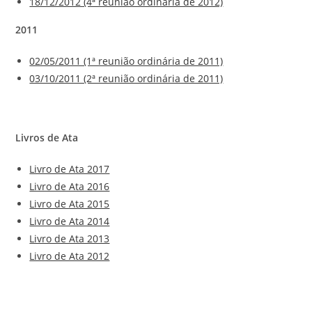
18/12/2012 (4ª reunião ordinária de 2012)
2011
02/05/2011 (1ª reunião ordinária de 2011)
03/10/2011 (2ª reunião ordinária de 2011)
Livros de Ata
Livro de Ata 2017
Livro de Ata 2016
Livro de Ata 2015
Livro de Ata 2014
Livro de Ata 2013
Livro de Ata 2012