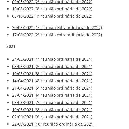
09/03/2022 (2ª reunião ordinária de 2022)
10/08/2022 (3ª reunião ordinária de 2022)
05/10/2022 (4ª reunião ordinária de 2022)
30/05/2022 (1ª reunião extraordinária de 2022)
17/08/2022 (2ª reunião extraordinária de 2022)
2021
24/02/2021 (1ª reunião ordinária de 2021)
03/03/2021 (2ª reunião ordinária de 2021)
10/03/2021 (3ª reunião ordinária de 2021)
14/04/2021 (4ª reunião ordinária de 2021)
21/04/2021 (5ª reunião ordinária de 2021)
28/04/2021 (6ª reunião ordinária de 2021)
05/05/2021 (7ª reunião ordinária de 2021)
19/05/2021 (8ª reunião ordinária de 2021)
02/06/2021 (9ª reunião ordinária de 2021)
22/09/2021 (10ª reunião ordinária de 2021)