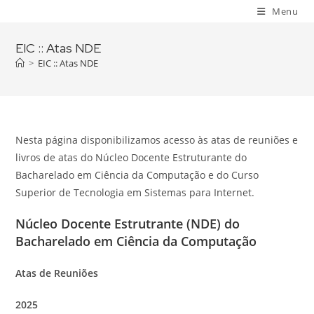
Skip
Menu
to
content
EIC :: Atas NDE
>
EIC :: Atas NDE
Nesta página disponibilizamos acesso às atas de reuniões e
livros de atas do Núcleo Docente Estruturante do
Bacharelado em Ciência da Computação e do Curso
Superior de Tecnologia em Sistemas para Internet.
Núcleo Docente Estrutrante (NDE) do
Bacharelado em Ciência da Computação
Atas de Reuniões
2025