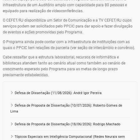
infraestrutura de um Auditório amplo com capacidade para 80 pessoas e
equipado para realização de videoconferências.
O CEFET/RJ disponibiliza um Setor de Comunicação e a TV CEFET/RJ cujos
serviços podem ser solicitados pelo PPCIC para dar apoio e fazer divulgação
de eventos e ações promovidas pelo Programa.
O Programa ainda pode contar com a infraestrutura de instituições com as
quais o PPCIC tem relações de parceria (ver seção de intercâmbio e convênio).
Cabe ressaltar que a estrutura laboratorial, recursos de informática e
bibliotecas atendem tanto ao cenário atual como também ao cenário de
crescimento esperado pelo Programa para as metas de longo prazo
previamente estabelecidas.
Defesa de Dissertação (11/08/2026): André Igor Pereira
Defesa de Proposta de Dissertação (10/07/2026): Roberto Gomes de
Lima
Defesa de Proposta de Dissertação (18/06/2026): Rodrigo Machado
Tópicos Especiais em Inteligência Computacional (Redes Neurais sem