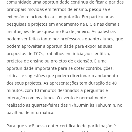
comunidade uma oportunidade continua de ficar a par das
principais movidas em termos de ensino, pesquisa e
extensão relacionados a computação. Em particular as
pesquisas e projetos em andamento na EIC e nas demais
instituições de pesquisa no Rio de Janeiro. As palestras
podem ser feitas tanto por professores quanto alunos, que
podem aproveitar a oportunidade para expor as suas
propostas de TCCs, trabalhos em iniciação científica,
projetos de ensino ou projetos de extensão. É uma
oportunidade importante para se obter contribuições,
criticas e sugestões que podem direcionar o andamento
dos seus projetos. As apresentações tem duração de 40
minutos, com 10 minutos destinados a perguntas e
interação com os alunos. O evento é normalmente
realizado as quartas-feiras das 17h30min às 18h30min, no
pavilhão de informática.
Para que você possa obter certificado de participação é