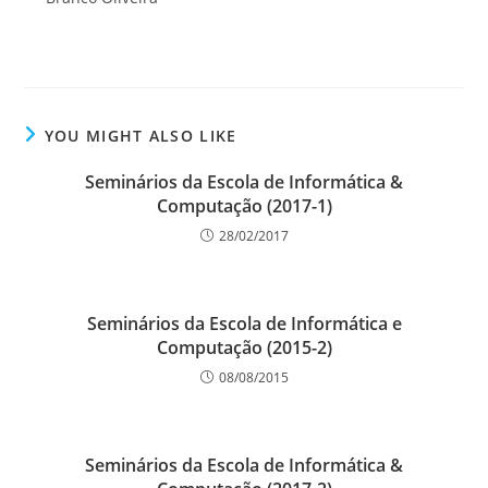
YOU MIGHT ALSO LIKE
Seminários da Escola de Informática &
Computação (2017-1)
28/02/2017
Seminários da Escola de Informática e
Computação (2015-2)
08/08/2015
Seminários da Escola de Informática &