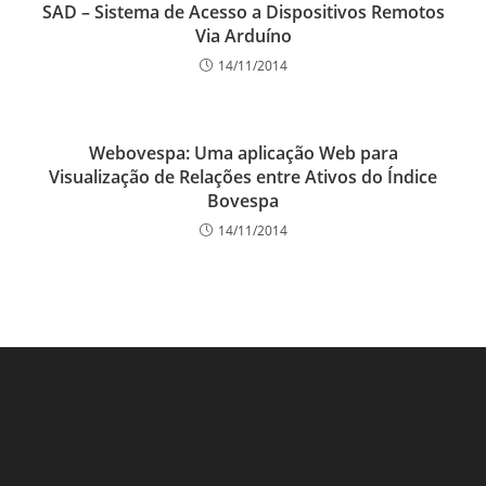
SAD – Sistema de Acesso a Dispositivos Remotos
Via Arduíno
14/11/2014
Webovespa: Uma aplicação Web para
Visualização de Relações entre Ativos do Índice
Bovespa
14/11/2014