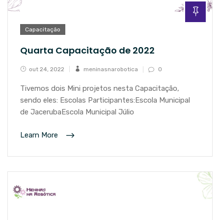
Capacitação
Quarta Capacitação de 2022
out 24, 2022
meninasnarobotica
0
Tivemos dois Mini projetos nesta Capacitação,
sendo eles: Escolas Participantes:Escola Municipal
de JacerubaEscola Municipal Júlio
Learn More