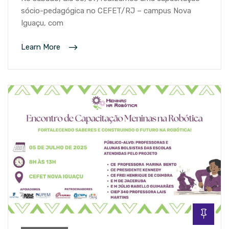
sócio-pedagógica no CEFET/RJ – campus Nova
Iguaçu, com
Learn More