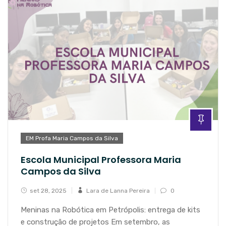
EM Profa Maria Campos da Silva
Escola Municipal Professora Maria
Campos da Silva
set 28, 2025
Lara de Lanna Pereira
0
Meninas na Robótica em Petrópolis: entrega de kits
e construção de projetos Em setembro, as