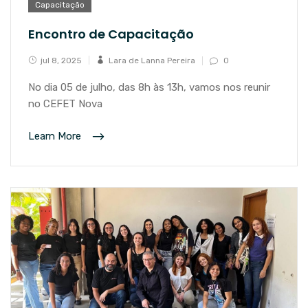
Capacitação
Encontro de Capacitação
jul 8, 2025
Lara de Lanna Pereira
0
No dia 05 de julho, das 8h às 13h, vamos nos reunir
no CEFET Nova
Learn More