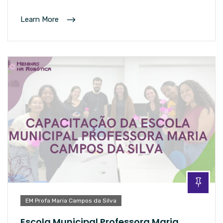
Learn More
EM Profa Maria Campos da Silva
Escola Municipal Professora Maria