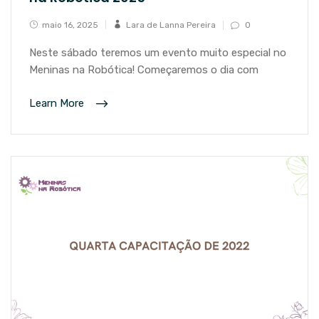
maio 16, 2025
Lara de Lanna Pereira
0
Neste sábado teremos um evento muito especial no
Meninas na Robótica! Começaremos o dia com
Learn More