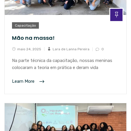
Capacitação
Mão na massa!
maio 24, 2025
Lara de Lanna Pereira
0
Na parte técnica da capacitação, nossas meninas
colocaram a teoria em prática e deram vida
Learn More