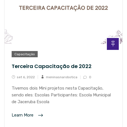
Capacitação
Terceira Capacitação de 2022
set 6, 2022
meninasnarobotica
0
Tivemos dois Mini projetos nesta Capacitação,
sendo eles: Escolas Participantes: Escola Municipal
de Jaceruba Escola
Learn More