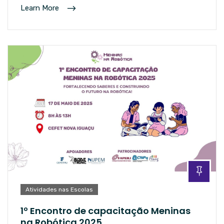
Learn More
Atividades nas Escolas
1º Encontro de capacitação Meninas
na Robótica 2025