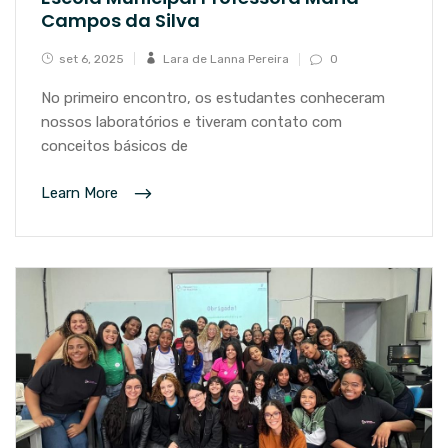
Campos da Silva
set 6, 2025
Lara de Lanna Pereira
0
No primeiro encontro, os estudantes conheceram
nossos laboratórios e tiveram contato com
conceitos básicos de
Learn More