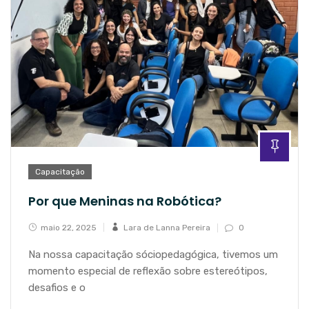
Capacitação
Por que Meninas na Robótica?
maio 22, 2025
Lara de Lanna Pereira
0
Na nossa capacitação sóciopedagógica, tivemos um
momento especial de reflexão sobre estereótipos,
desafios e o