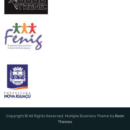
Copyright © All Rights Reserved. Multiple Business Theme by
Keon
Themes