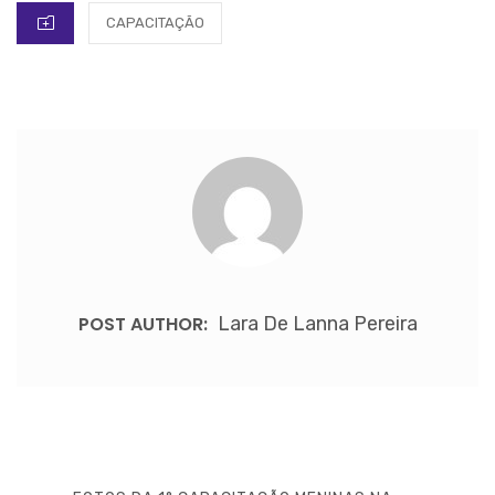
CATEGORIES
CAPACITAÇÃO
POST AUTHOR:
Lara De Lanna Pereira
Navegação