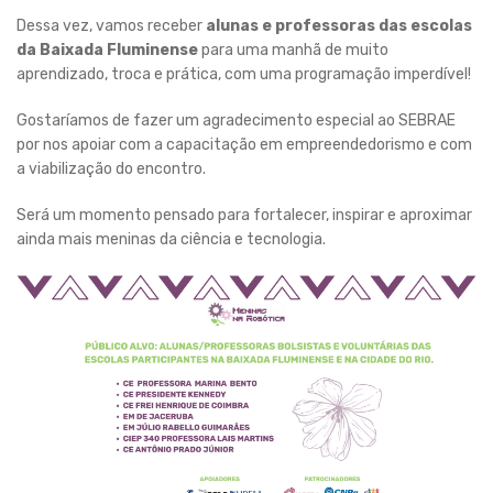
Dessa vez, vamos receber
alunas e professoras das escolas
da Baixada Fluminense
para uma manhã de muito
aprendizado, troca e prática, com uma programação imperdível!
Gostaríamos de fazer um agradecimento especial ao SEBRAE
por nos apoiar com a capacitação em empreendedorismo e com
a viabilização do encontro.
Será um momento pensado para fortalecer, inspirar e aproximar
ainda mais meninas da ciência e tecnologia.