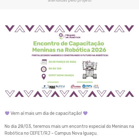
atendidas pelo projeto
Vem aí mais um dia de capacitação!
No dia 28/03, teremos mais um encontro especial do Meninas na
Robótica no CEFET/RJ – Campus Nova Iguaçu.