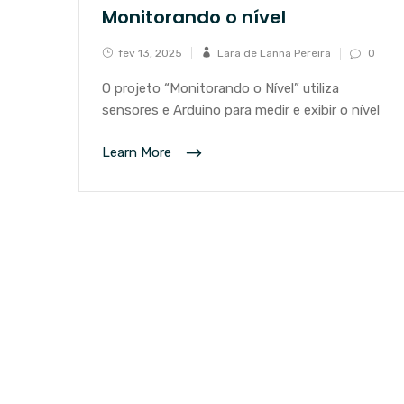
Monitorando o nível
fev 13, 2025
Lara de Lanna Pereira
0
O projeto “Monitorando o Nível” utiliza
sensores e Arduino para medir e exibir o nível
Learn More