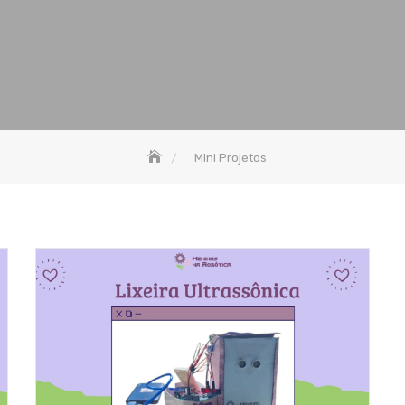
Mini Projetos