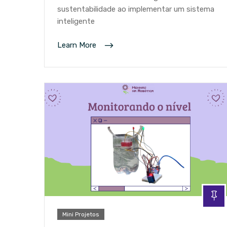
sustentabilidade ao implementar um sistema
inteligente
Learn More
Mini Projetos