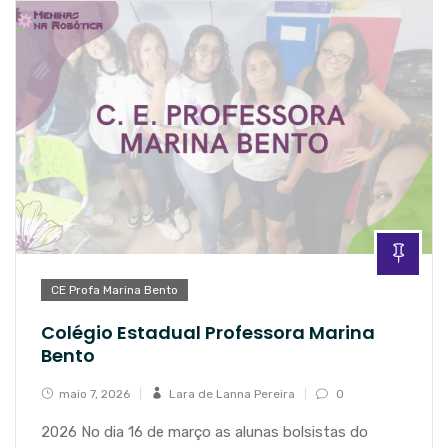
CE Profa Marina Bento
Colégio Estadual Professora Marina
Bento
maio 7, 2026
Lara de Lanna Pereira
0
2026 No dia 16 de março as alunas bolsistas do