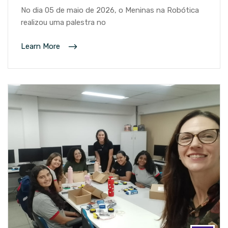
No dia 05 de maio de 2026, o Meninas na Robótica
realizou uma palestra no
Learn More