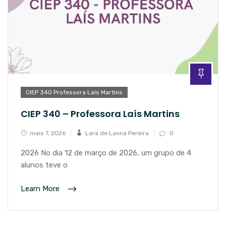
CIEP 340 Professora Laís Martins
CIEP 340 – Professora Laís Martins
maio 7, 2026
Lara de Lanna Pereira
0
2026 No dia 12 de março de 2026, um grupo de 4
alunos teve o
Learn More