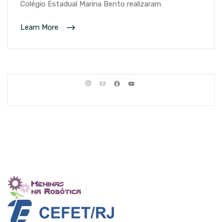
Colégio Estadual Marina Bento realizaram
Learn More
Instagram
E-mail
Facebook
Youtube