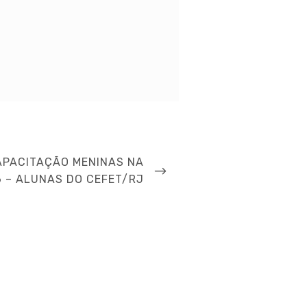
APACITAÇÃO MENINAS NA
 – ALUNAS DO CEFET/RJ