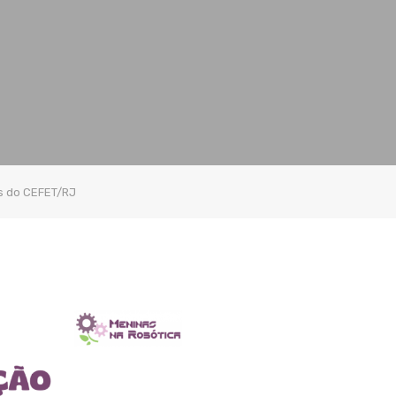
s do CEFET/RJ