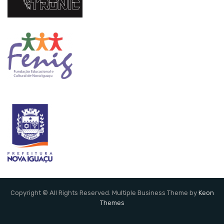
Copyright © All Rights Reserved. Multiple Business Theme by
Keon
Themes