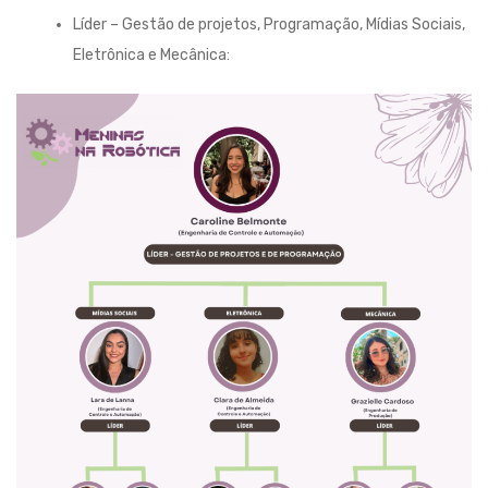
Líder – Gestão de projetos, Programação, Mídias Sociais,
Eletrônica e Mecânica: