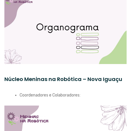
Núcleo Meninas na Robótica – Nova Iguaçu
Coordenadores e Colaboradores: