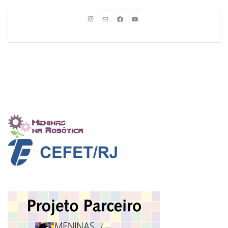
Instagram
E-mail
Facebook
Youtube