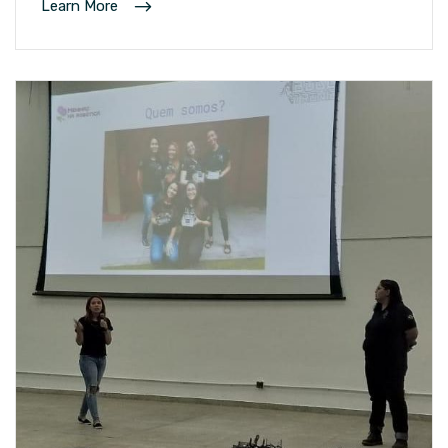
Learn More