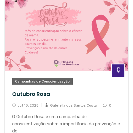
Campanhas de Conscientização
Outubro Rosa
out 13, 2025
Gabriella dos Santos Costa
0
O Outubro Rosa é uma campanha de
conscientização sobre a importância da prevenção e
do