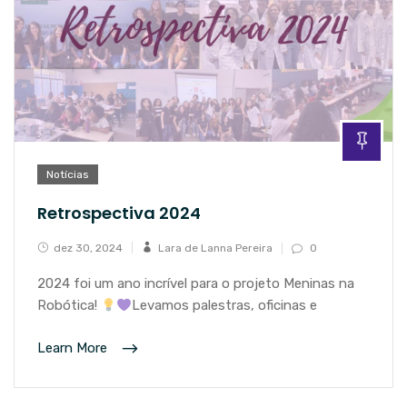
Notícias
Retrospectiva 2024
dez 30, 2024
Lara de Lanna Pereira
0
2024 foi um ano incrível para o projeto Meninas na
Robótica!
Levamos palestras, oficinas e
Learn More