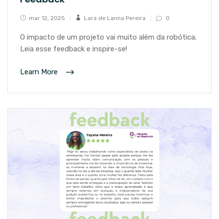
mar 12, 2025
Lara de Lanna Pereira
0
O impacto de um projeto vai muito além da robótica.
Leia esse feedback e inspire-se!
Learn More