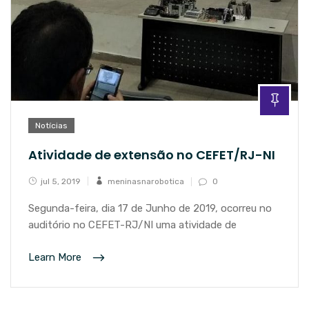
Notícias
Atividade de extensão no CEFET/RJ-NI
jul 5, 2019
meninasnarobotica
0
Segunda-feira, dia 17 de Junho de 2019, ocorreu no
auditório no CEFET-RJ/NI uma atividade de
Learn More