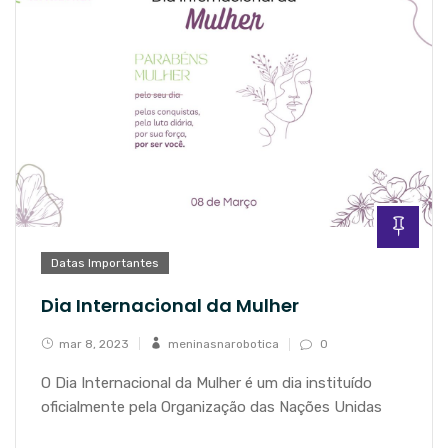
Datas Importantes
Dia Internacional da Mulher
mar 8, 2023
meninasnarobotica
0
O Dia Internacional da Mulher é um dia instituído
oficialmente pela Organização das Nações Unidas