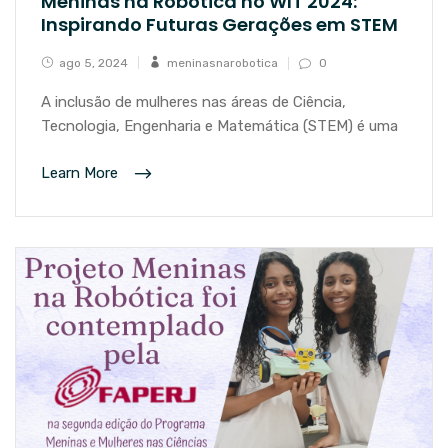
Meninas na Robótica no WIT 2024:
Inspirando Futuras Gerações em STEM
ago 5, 2024
meninasnarobotica
0
A inclusão de mulheres nas áreas de Ciência,
Tecnologia, Engenharia e Matemática (STEM) é uma
Learn More