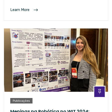
Learn More
Publicações
Meninas na Robótica no WIT 2024: