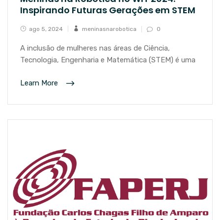
Inspirando Futuras Gerações em STEM
ago 5, 2024
meninasnarobotica
0
A inclusão de mulheres nas áreas de Ciência,
Tecnologia, Engenharia e Matemática (STEM) é uma
Learn More