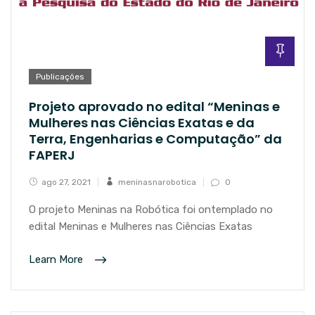
Publicações
Projeto aprovado no edital “Meninas e
Mulheres nas Ciências Exatas e da
Terra, Engenharias e Computação” da
FAPERJ
ago 27, 2021
meninasnarobotica
0
O projeto Meninas na Robótica foi ontemplado no
edital Meninas e Mulheres nas Ciências Exatas
Learn More