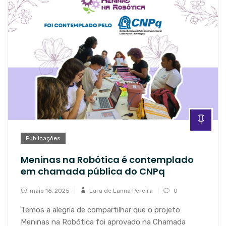
Publicações
Meninas na Robótica é contemplado
em chamada pública do CNPq
maio 16, 2025
Lara de Lanna Pereira
0
Temos a alegria de compartilhar que o projeto
Meninas na Robótica foi aprovado na Chamada