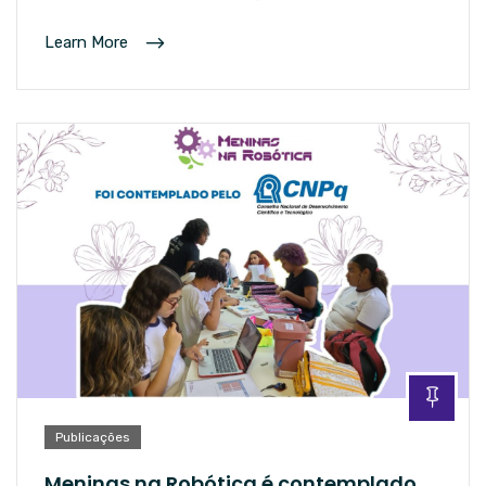
Learn More
Publicações
Meninas na Robótica é contemplado