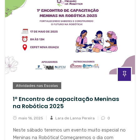
Atividades nas Escolas
1º Encontro de capacitação Meninas
na Robótica 2025
maio 16, 2025
Lara de Lanna Pereira
0
Neste sábado teremos um evento muito especial no
Meninas na Robótica! Começaremos o dia com