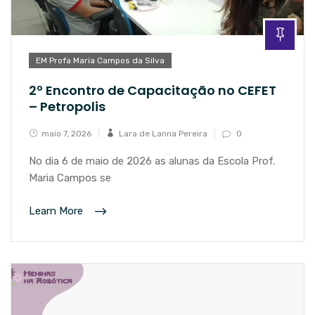
EM Profa Maria Campos da Silva
2º Encontro de Capacitação no CEFET
– Petropolis
maio 7, 2026
Lara de Lanna Pereira
0
No dia 6 de maio de 2026 as alunas da Escola Prof.
Maria Campos se
Learn More