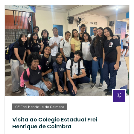
CE Frei Henrique de Coimbra
Visita ao Colegio Estadual Frei
Henrique de Coimbra