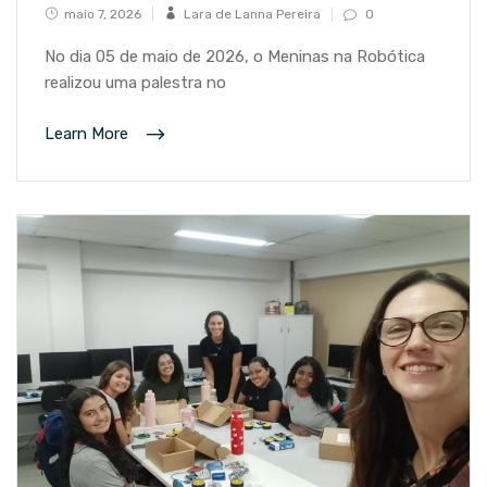
maio 7, 2026
Lara de Lanna Pereira
0
No dia 05 de maio de 2026, o Meninas na Robótica
realizou uma palestra no
Learn More