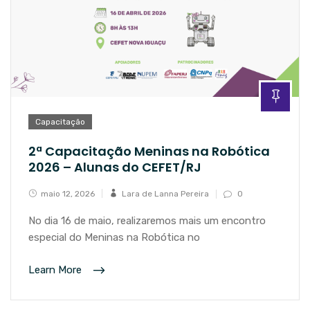
Capacitação
2ª Capacitação Meninas na Robótica
2026 – Alunas do CEFET/RJ
maio 12, 2026
Lara de Lanna Pereira
0
No dia 16 de maio, realizaremos mais um encontro
especial do Meninas na Robótica no
Learn More