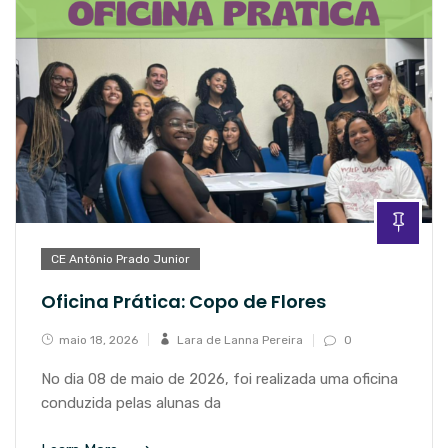
CE Antônio Prado Junior
Oficina Prática: Copo de Flores
maio 18, 2026
Lara de Lanna Pereira
0
No dia 08 de maio de 2026, foi realizada uma oficina
conduzida pelas alunas da