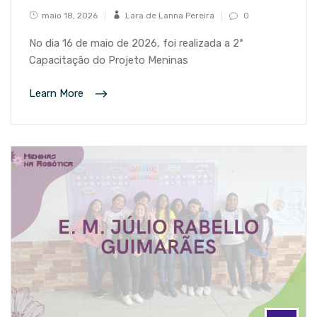
maio 18, 2026
Lara de Lanna Pereira
0
No dia 16 de maio de 2026, foi realizada a 2ª
Capacitação do Projeto Meninas
Learn More