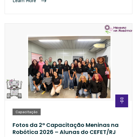
Learn More
Capacitação
Fotos da 2° Capacitação Meninas na
Robótica 2026 – Alunas do CEFET/RJ