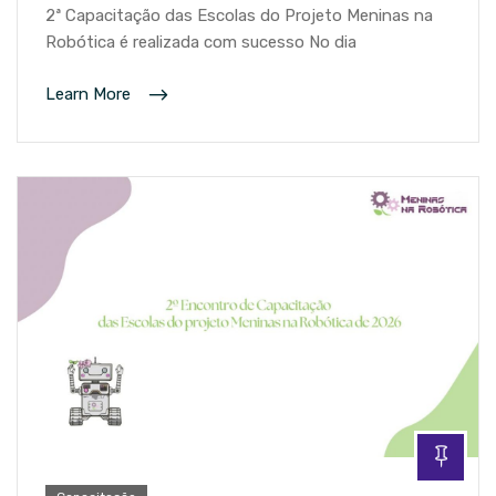
2ª Capacitação das Escolas do Projeto Meninas na
Robótica é realizada com sucesso No dia
Learn More