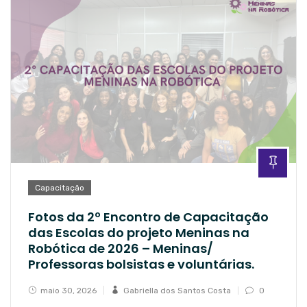
Capacitação
Fotos da 2º Encontro de Capacitação
das Escolas do projeto Meninas na
Robótica de 2026 – Meninas/
Professoras bolsistas e voluntárias.
maio 30, 2026
Gabriella dos Santos Costa
0