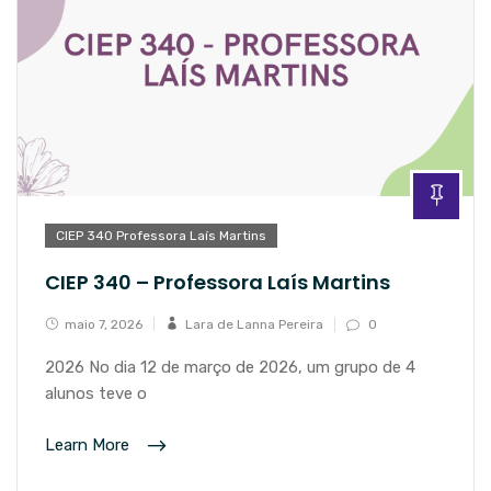
CIEP 340 Professora Laís Martins
CIEP 340 – Professora Laís Martins
maio 7, 2026
Lara de Lanna Pereira
0
2026 No dia 12 de março de 2026, um grupo de 4
alunos teve o
Learn More