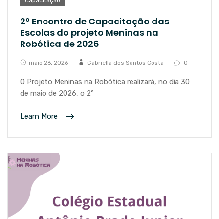
Capacitação
2º Encontro de Capacitação das
Escolas do projeto Meninas na
Robótica de 2026
maio 26, 2026
Gabriella dos Santos Costa
0
O Projeto Meninas na Robótica realizará, no dia 30
de maio de 2026, o 2º
Learn More