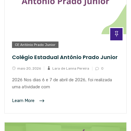
CE Antônio Prado Junior
Colégio Estadual Antônio Prado Junior
maio 20, 2026
Lara de Lanna Pereira
0
2026 Nos dias 6 e 7 de abril de 2026, foi realizada
uma atividade com
Learn More