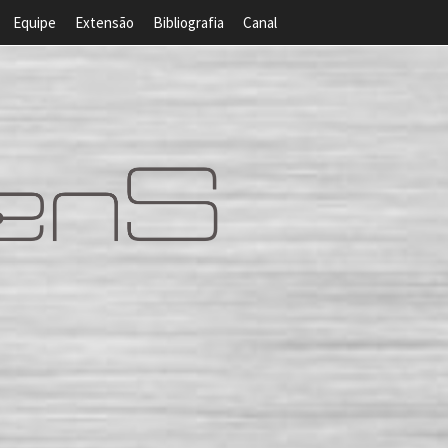
Equipe
Extensão
Bibliografia
Canal