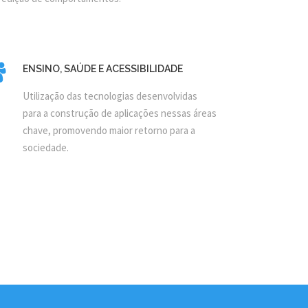
ENSINO, SAÚDE E ACESSIBILIDADE
Utilização das tecnologias desenvolvidas
para a construção de aplicações nessas áreas
chave, promovendo maior retorno para a
sociedade.