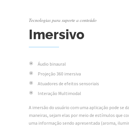
Tecnologias para suporte a conteúdo
Imersivo
Áudio binaural
Projeção 360 imersiva
Atuadores de efeitos sensoriais
Interação Multimodal
A imersão do usuário com uma aplicação pode se da
maneiras, sejam elas por meio de estímulos que
uma informação sendo apresentada (aroma, ilumina