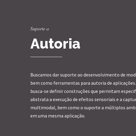
Suporte a
Autoria
Buscamos dar suporte ao desenvolvimento de mode
bem como ferramentas para autoria de aplicações.
busca-se definir construções que permitam especif
abstrata a execução de efeitos sensoriais e a captu
multimodal, bem como o suporte a múltiplos ambi
em uma mesma aplicação.