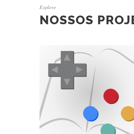
Explore
NOSSOS PROJ