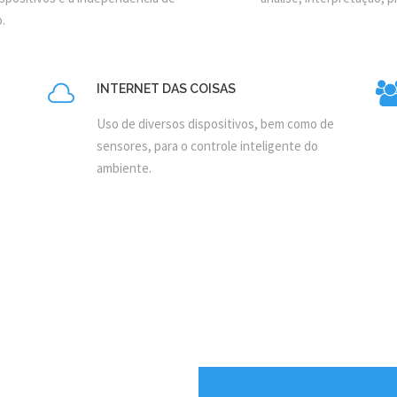
.
INTERNET DAS COISAS
Uso de diversos dispositivos, bem como de
sensores, para o controle inteligente do
ambiente.