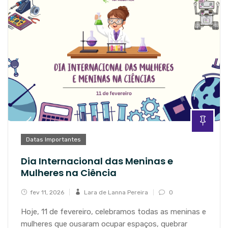
Datas Importantes
Dia Internacional das Meninas e
Mulheres na Ciência
fev 11, 2026
Lara de Lanna Pereira
0
Hoje, 11 de fevereiro, celebramos todas as meninas e
mulheres que ousaram ocupar espaços, quebrar