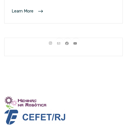
Learn More
Instagram
E-mail
Facebook
Youtube