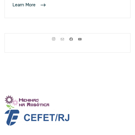
Learn More
Instagram
E-mail
Facebook
Youtube