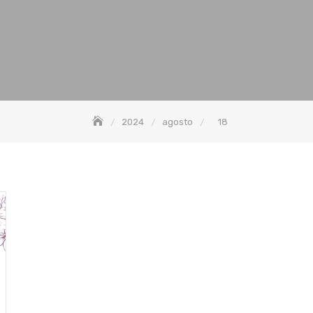
2024
agosto
18