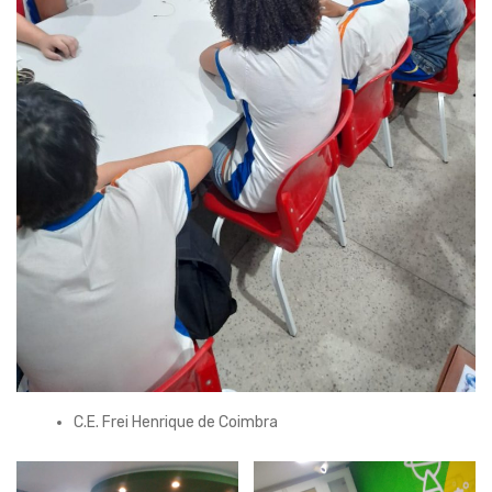
C.E. Frei Henrique de Coimbra