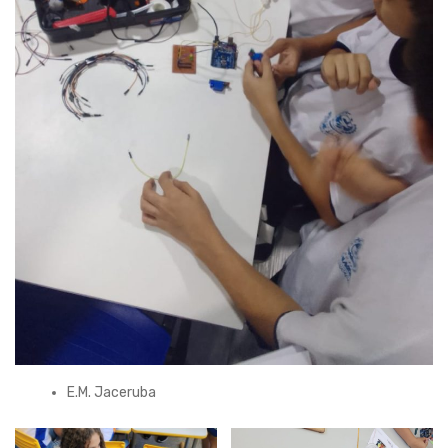
E.M. Jaceruba