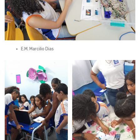
E.M. Marcilio Dias