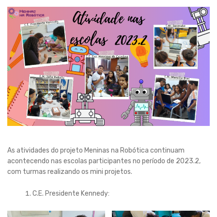
As atividades do projeto Meninas na Robótica continuam
acontecendo nas escolas participantes no período de 2023.2,
com turmas realizando os mini projetos.
C.E. Presidente Kennedy: