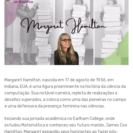
Margaret Hamilton, nascida em 17 de agosto de 1936, em
Indiana, EUA, é uma figura proeminente na história da ciência da
computação. Sua notável carreira, repleta de realizações e
desafios superados, a coloca como uma das pioneiras no campo
e uma defensora da presença feminina nas ciências.
Iniciando sua jornada acadêmica no Earlham College, onde
estudou Matemática e conheceu seu futuro marido, James Cox
Hamilton, Margaret expandiu seus horizontes ao fazer pós-