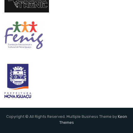
Copyright © All Rights Reserved. Multiple Business Theme by
Keon
Themes