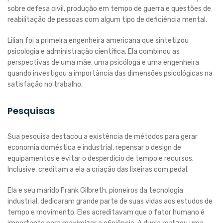
sobre defesa civil, produção em tempo de guerra e questões de
reabilitação de pessoas com algum tipo de deficiência mental.
Lilian foi a primeira engenheira americana que sintetizou
psicologia e administração científica. Ela combinou as
perspectivas de uma mãe, uma psicóloga e uma engenheira
quando investigou a importância das dimensões psicológicas na
satisfação no trabalho.
Pesquisas
Sua pesquisa destacou a existência de métodos para gerar
economia doméstica e industrial, repensar o design de
equipamentos e evitar o desperdício de tempo e recursos.
Inclusive, creditam a ela a criação das lixeiras com pedal.
Ela e seu marido Frank Gilbreth, pioneiros da tecnologia
industrial, dedicaram grande parte de suas vidas aos estudos de
tempo e movimento. Eles acreditavam que o fator humano é