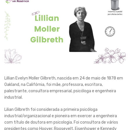
Lillian Evelyn Moller Gilbreth, nascida em 24 de maio de 1878 em
Oakland, na Califórnia, foi mãe, professora, escritora,
palestrante, consultora empresarial, psicóloga e engenheira
industrial.
Lilian Gilbreth foi considerada a primeira psicóloga
industrial/organizacional e pioneira em exercer a engenheira
com título de doutora em psicologia. Foi consultora de vários
presidentes como Hoover, Roosevelt, Eisenhower e Kennedy