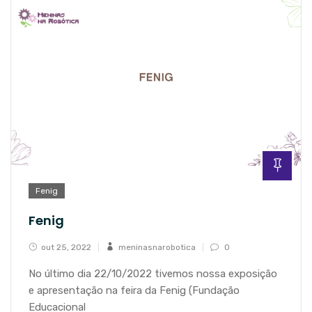
Fenig
Fenig
out 25, 2022
meninasnarobotica
0
No último dia 22/10/2022 tivemos nossa exposição
e apresentação na feira da Fenig (Fundação
Educacional