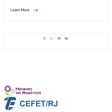
Learn More
Instagram
E-mail
Facebook
Youtube