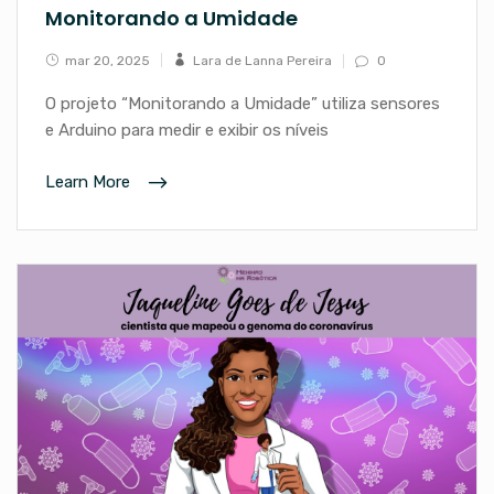
Monitorando a Umidade
mar 20, 2025
Lara de Lanna Pereira
0
O projeto “Monitorando a Umidade” utiliza sensores
e Arduino para medir e exibir os níveis
Learn More