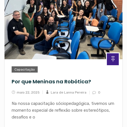
Capacitação
Por que Meninas na Robótica?
maio 22, 2025
Lara de Lanna Pereira
0
Na nossa capacitação sóciopedagógica, tivemos um
momento especial de reflexão sobre estereótipos,
desafios e o