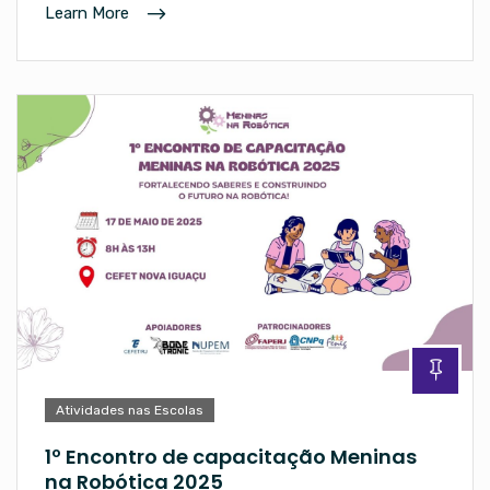
Learn More
Atividades nas Escolas
1º Encontro de capacitação Meninas
na Robótica 2025