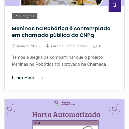
Publicações
Meninas na Robótica é contemplado
em chamada pública do CNPq
maio 16, 2025
Lara de Lanna Pereira
0
Temos a alegria de compartilhar que o projeto
Meninas na Robótica foi aprovado na Chamada
Learn More