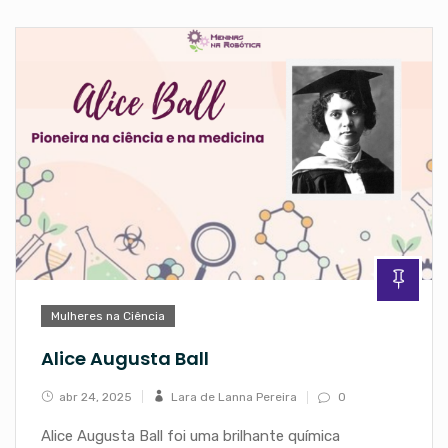
Mulheres na Ciência
Alice Augusta Ball
abr 24, 2025
Lara de Lanna Pereira
0
Alice Augusta Ball foi uma brilhante química