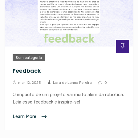
Sem categoria
Feedback
mar 12, 2025
Lara de Lanna Pereira
0
O impacto de um projeto vai muito além da robótica.
Leia esse feedback e inspire-se!
Learn More