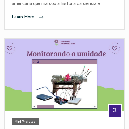
americana que marcou a história da ciência e
Learn More
Mini Projetos