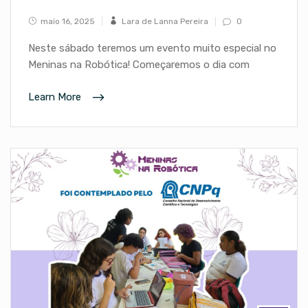
maio 16, 2025
Lara de Lanna Pereira
0
Neste sábado teremos um evento muito especial no
Meninas na Robótica! Começaremos o dia com
Learn More