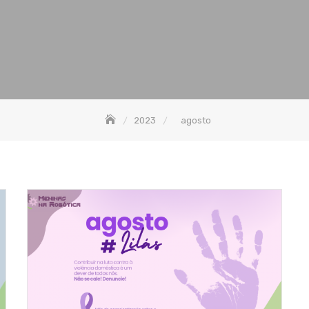
2023
agosto