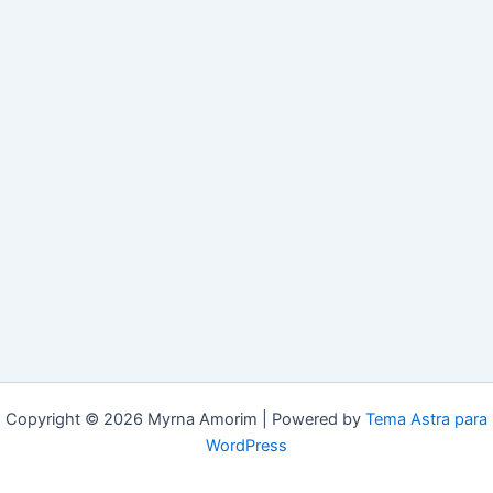
Copyright © 2026 Myrna Amorim | Powered by
Tema Astra para
WordPress