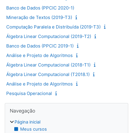
Banco de Dados (PPCIC 2020-1)
Mineração de Textos (2019-T3)
Computação Paralela e Distribuída (2019-T3)
Álgebra Linear Computacional (2019-T2)
Banco de Dados (PPCIC 2019-1)
Análise e Projeto de Algoritmos
Álgebra Linear Computacional (2018-T1)
Álgebra Linear Computacional (T2018.1)
Análise e Projeto de Algoritmos
Pesquisa Operacional
Blocos
Pular Navegação
Navegação
Página inicial
Meus cursos