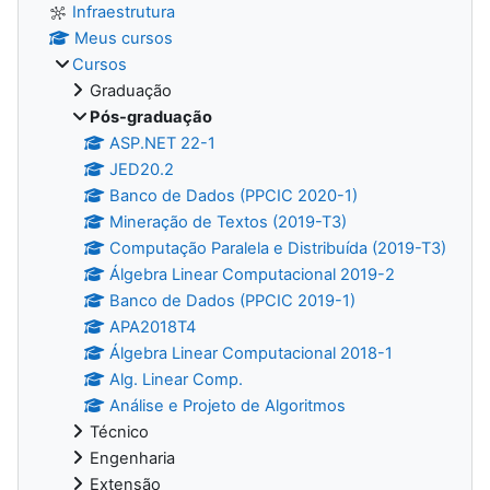
Infraestrutura
Meus cursos
Cursos
Graduação
Pós-graduação
ASP.NET 22-1
JED20.2
Banco de Dados (PPCIC 2020-1)
Mineração de Textos (2019-T3)
Computação Paralela e Distribuída (2019-T3)
Álgebra Linear Computacional 2019-2
Banco de Dados (PPCIC 2019-1)
APA2018T4
Álgebra Linear Computacional 2018-1
Alg. Linear Comp.
Análise e Projeto de Algoritmos
Técnico
Engenharia
Extensão