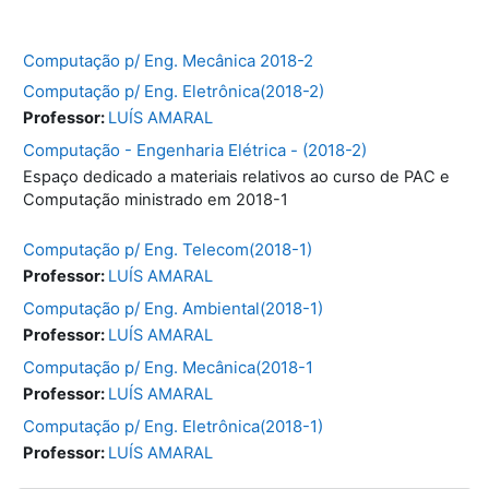
Computação p/ Eng. Mecânica 2018-2
Computação p/ Eng. Eletrônica(2018-2)
Professor:
LUÍS AMARAL
Computação - Engenharia Elétrica - (2018-2)
Espaço dedicado a materiais relativos ao curso de PAC e
Computação ministrado em 2018-1
Computação p/ Eng. Telecom(2018-1)
Professor:
LUÍS AMARAL
Computação p/ Eng. Ambiental(2018-1)
Professor:
LUÍS AMARAL
Computação p/ Eng. Mecânica(2018-1
Professor:
LUÍS AMARAL
Computação p/ Eng. Eletrônica(2018-1)
Professor:
LUÍS AMARAL